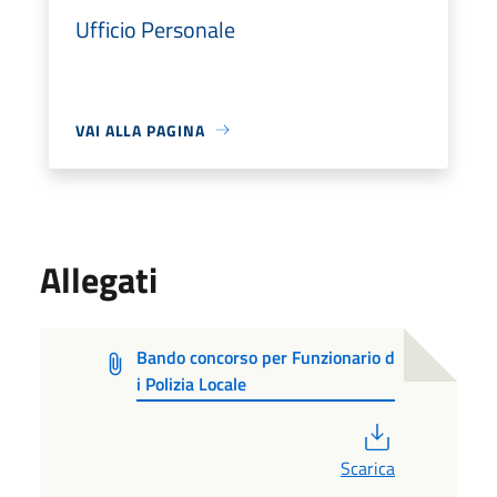
Ufficio Personale
VAI ALLA PAGINA
Allegati
Bando concorso per Funzionario d
i Polizia Locale
PDF
Scarica