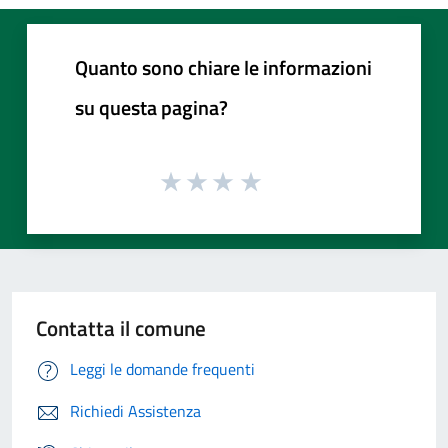
Quanto sono chiare le informazioni
su questa pagina?
Contatta il comune
Leggi le domande frequenti
Richiedi Assistenza