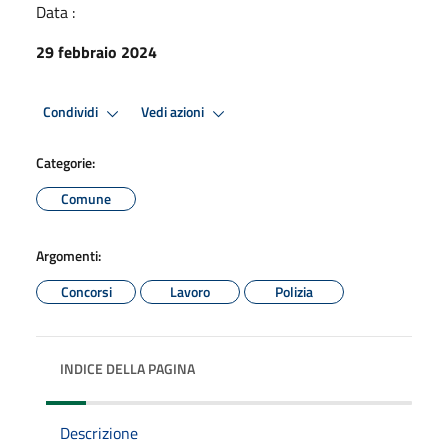
Data :
29 febbraio 2024
Condividi
Vedi azioni
Categorie:
Comune
Argomenti:
Concorsi
Lavoro
Polizia
INDICE DELLA PAGINA
Descrizione