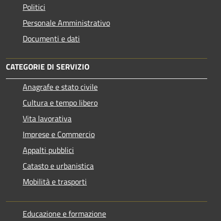
Politici
Personale Amministrativo
Documenti e dati
CATEGORIE DI SERVIZIO
Anagrafe e stato civile
Cultura e tempo libero
Vita lavorativa
Imprese e Commercio
Appalti pubblici
Catasto e urbanistica
Mobilità e trasporti
Educazione e formazione