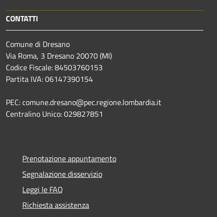
CONTATTI
Comune di Dresano
Via Roma, 3 Dresano 20070 (MI)
Codice Fiscale: 84503760153
Partita IVA: 06147390154
PEC: comune.dresano@pec.regione.lombardia.it
Centralino Unico: 029827851
Prenotazione appuntamento
Segnalazione disservizio
Leggi le FAQ
Richiesta assistenza