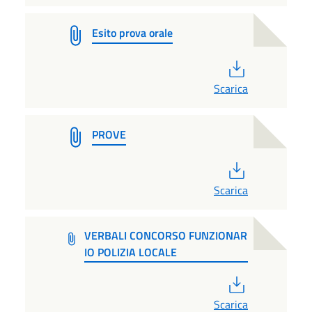
Esito prova orale
PDF
Scarica
PROVE
PDF
Scarica
VERBALI CONCORSO FUNZIONAR
IO POLIZIA LOCALE
PDF
Scarica