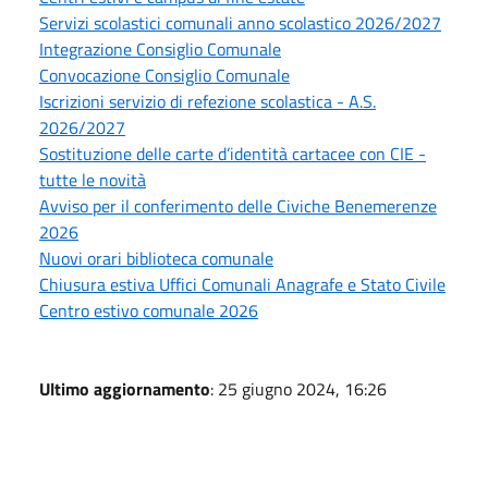
Servizi scolastici comunali anno scolastico 2026/2027
Integrazione Consiglio Comunale
Convocazione Consiglio Comunale
Iscrizioni servizio di refezione scolastica - A.S.
2026/2027
Sostituzione delle carte d’identità cartacee con CIE -
tutte le novità
Avviso per il conferimento delle Civiche Benemerenze
2026
Nuovi orari biblioteca comunale
Chiusura estiva Uffici Comunali Anagrafe e Stato Civile
Centro estivo comunale 2026
Ultimo aggiornamento
: 25 giugno 2024, 16:26