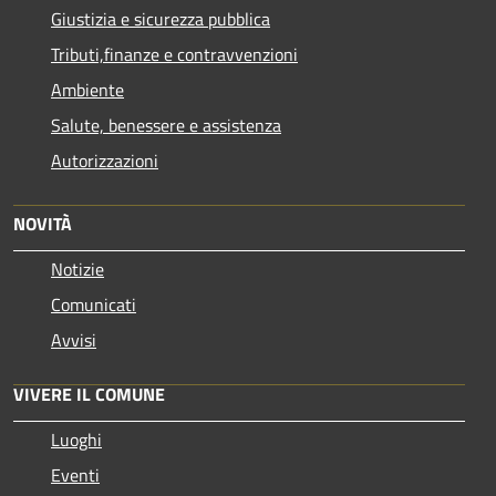
Giustizia e sicurezza pubblica
Tributi,finanze e contravvenzioni
Ambiente
Salute, benessere e assistenza
Autorizzazioni
NOVITÀ
Notizie
Comunicati
Avvisi
VIVERE IL COMUNE
Luoghi
Eventi