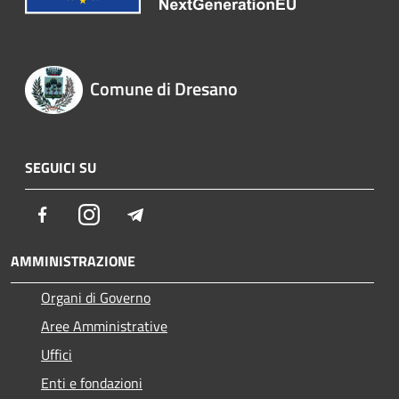
Comune di Dresano
SEGUICI SU
Facebook
Instagram
Telegram
AMMINISTRAZIONE
Organi di Governo
Aree Amministrative
Uffici
Enti e fondazioni