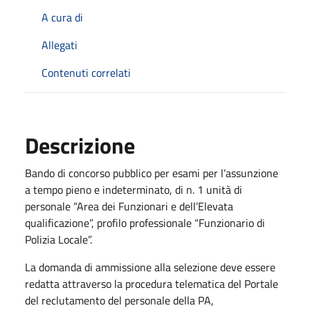
A cura di
Allegati
Contenuti correlati
Descrizione
Bando di concorso pubblico per esami per l’assunzione
a tempo pieno e indeterminato, di n. 1 unità di
personale “Area dei Funzionari e dell’Elevata
qualificazione”, profilo professionale “Funzionario di
Polizia Locale”.
La domanda di ammissione alla selezione deve essere
redatta attraverso la procedura telematica del Portale
del reclutamento del personale della PA,