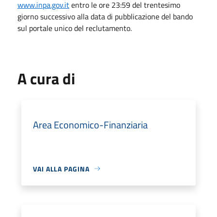
www.inpa.gov.it
entro le ore 23:59 del trentesimo
giorno successivo alla data di pubblicazione del bando
sul portale unico del reclutamento.
A cura di
Area Economico-Finanziaria
VAI ALLA PAGINA