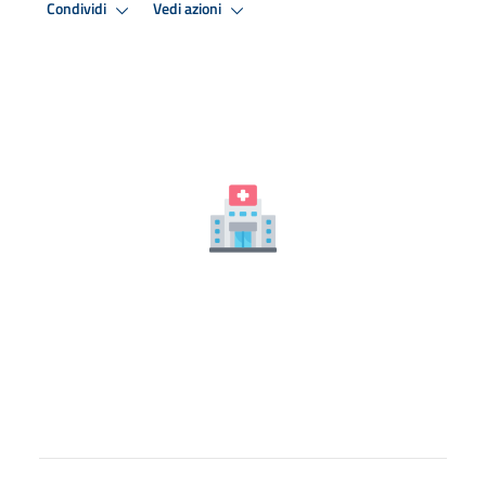
Condividi
Vedi azioni