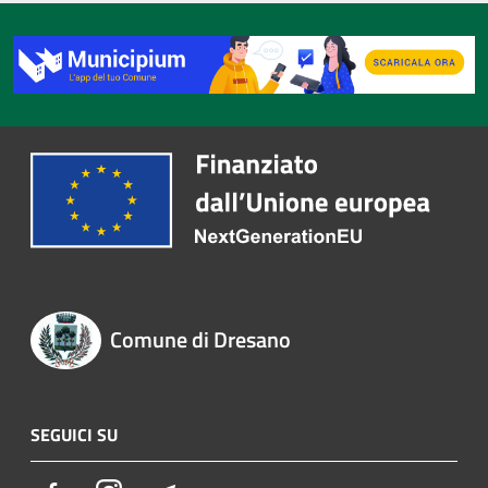
Comune di Dresano
SEGUICI SU