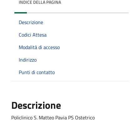
INDICE DELLA PAGINA
Descrizione
Codici Attesa
Modalità di accesso
Indirizzo
Punti di contatto
Descrizione
Policlinico S. Matteo Pavia PS Ostetrico