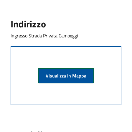
Indirizzo
Ingresso Strada Privata Campeggi
Visualizza in Mappa