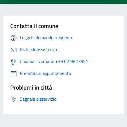
Contatta il comune
Leggi le domande frequenti
Richiedi Assistenza
Chiama il comune +39 02 9827851
Prenota un appuntamento
Problemi in città
Segnala disservizio