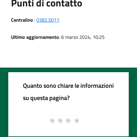
Punti di contatto
Centralino
:
0382.5011
Ultimo aggiornamento
: 6 marzo 2024, 10:25
Quanto sono chiare le informazioni
su questa pagina?