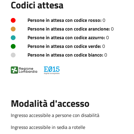
Codici attesa
Persone in attesa con codice rosso:
0
Persone in attesa con codice arancione:
0
Persone in attesa con codice azzurro:
0
Persone in attesa con codice verde:
0
Persone in attesa con codice bianco:
0
Modalità d'accesso
Ingresso accessibile a persone con disabilità
Ingresso accessibile in sedia a rotelle