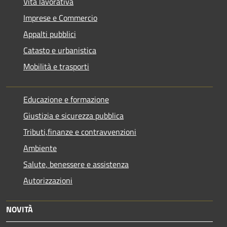
Vita lavorativa
Imprese e Commercio
Appalti pubblici
Catasto e urbanistica
Mobilità e trasporti
Educazione e formazione
Giustizia e sicurezza pubblica
Tributi,finanze e contravvenzioni
Ambiente
Salute, benessere e assistenza
Autorizzazioni
NOVITÀ