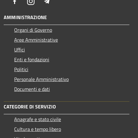
Facebook
Instagram
Telegram
AMMINISTRAZIONE
Organi di Governo
Aree Amministrative
Uffici
Enti e fondazioni
Politici
Personale Amministrativo
Documenti e dati
CATEGORIE DI SERVIZIO
Anagrafe e stato civile
Cultura e tempo libero