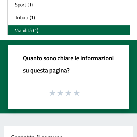
Sport (1)
Tributi (1)
Viabilità (1)
Quanto sono chiare le informazioni
su questa pagina?