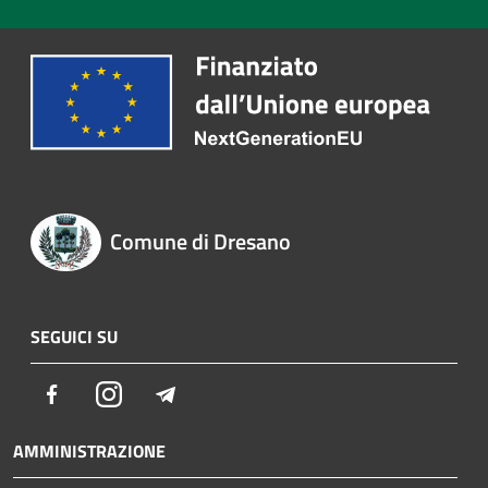
Comune di Dresano
SEGUICI SU
Facebook
Instagram
Telegram
AMMINISTRAZIONE