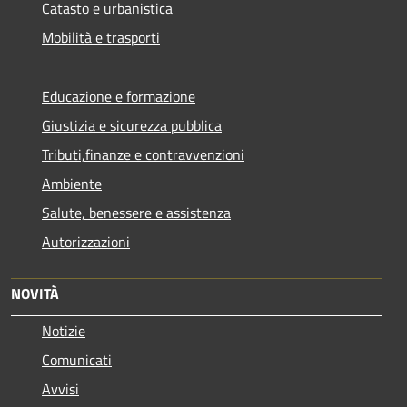
Catasto e urbanistica
Mobilità e trasporti
Educazione e formazione
Giustizia e sicurezza pubblica
Tributi,finanze e contravvenzioni
Ambiente
Salute, benessere e assistenza
Autorizzazioni
NOVITÀ
Notizie
Comunicati
Avvisi