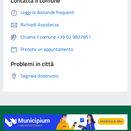
Contatta il comune
Leggi le domande frequenti
Richiedi Assistenza
Chiama il comune +39 02 9827851
Prenota un appuntamento
Problemi in città
Segnala disservizio