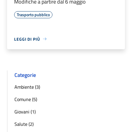
Modifiche a partire dal 6 maggio
Trasporto pubblico
LEGGI DI PIÙ
Categorie
Ambiente (3)
Comune (5)
Giovani (1)
Salute (2)