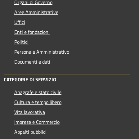
Organi di Governo
Aree Amministrative
Uffici
Enti e fondazioni
Politici
Personale Amministrativo
Documenti e dati
CATEGORIE DI SERVIZIO
Anagrafe e stato civile
Cultura e tempo libero
Vita lavorativa
Imprese e Commercio
Appalti pubblici